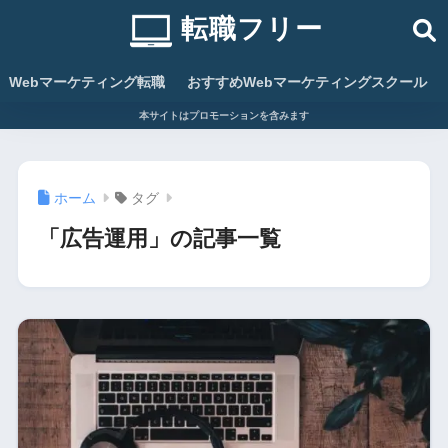
転職フリー
Webマーケティング転職
おすすめWebマーケティングスクール
本サイトはプロモーションを含みます
ホーム
タグ
「広告運用」の記事一覧