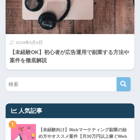
2024年3月6日
【未経験OK】初心者が広告運用で副業する方法や
案件を徹底解説
人気記事
1
【未経験向け】Webマーケティング副業の始
め方やオススメ案件【月30万円以上稼ぐWeb