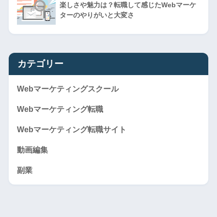
楽しさや魅力は？転職して感じたWebマーケ
ターのやりがいと大変さ
カテゴリー
Webマーケティングスクール
Webマーケティング転職
Webマーケティング転職サイト
動画編集
副業