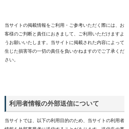
当サイトの掲載情報をご利用・ご参考いただく際には、お
客様のご判断と責任におきまして、ご利用いただけますよ
うお願いいたします。当サイトに掲載された内容によって
生じた損害等の一切の責任を負いかねますのでご了承くだ
さい。
利用者情報の外部送信について
当サイトでは、以下の利用目的のため、当サイトの利用者