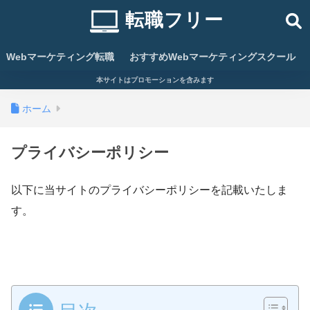
転職フリー
Webマーケティング転職
おすすめWebマーケティングスクール
本サイトはプロモーションを含みます
ホーム
プライバシーポリシー
以下に当サイトのプライバシーポリシーを記載いたしま
す。