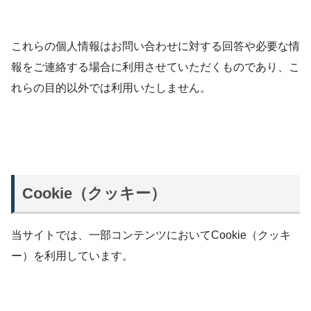
これらの個人情報はお問い合わせに対する回答や必要な情
報をご連絡する場合に利用させていただくものであり、こ
れらの目的以外では利用いたしません。
Cookie（クッキー）
当サイトでは、一部コンテンツにおいてCookie（クッキ
ー）を利用しています。