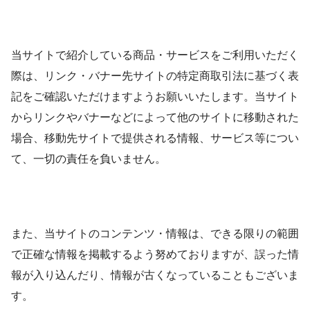
当サイトで紹介している商品・サービスをご利用いただく
際は、リンク・バナー先サイトの特定商取引法に基づく表
記をご確認いただけますようお願いいたします。当サイト
からリンクやバナーなどによって他のサイトに移動された
場合、移動先サイトで提供される情報、サービス等につい
て、一切の責任を負いません。
また、当サイトのコンテンツ・情報は、できる限りの範囲
で正確な情報を掲載するよう努めておりますが、誤った情
報が入り込んだり、情報が古くなっていることもございま
す。