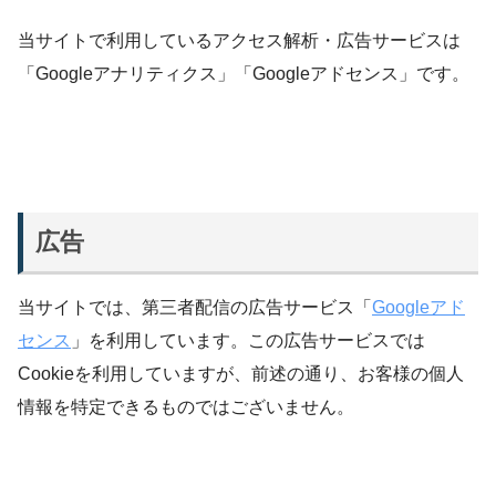
当サイトで利用しているアクセス解析・広告サービスは
「Googleアナリティクス」「Googleアドセンス」です。
広告
当サイトでは、第三者配信の広告サービス「
Googleアド
センス
」を利用しています。この広告サービスでは
Cookieを利用していますが、前述の通り、お客様の個人
情報を特定できるものではございません。