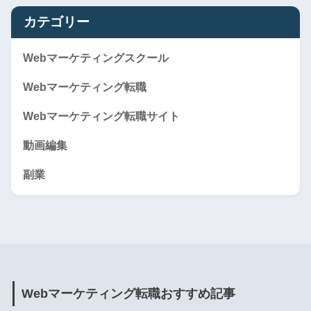
カテゴリー
Webマーケティングスクール
Webマーケティング転職
Webマーケティング転職サイト
動画編集
副業
Webマーケティング転職おすすめ記事