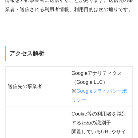
情報を外部事業者に送信することがあります。送信先の事
業者・送信される利用者情報、利用目的は次の通りです。
アクセス解析
Googleアナリティクス
（Google LLC）
送信先の事業者
※
Googleプライバシーポ
リシー
Cookie等の利用者を識別
するための識別子
閲覧しているURLやサイ