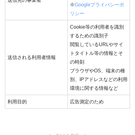
送信先の事業者
※
Googleプライバシーポ
リシー
Cookie等の利用者を識別
するための識別子
閲覧しているURLやサイ
トタイトル等の情報とそ
送信される利用者情報
の時刻
ブラウザやOS、端末の種
別、IPアドレスなどの利用
環境に関する情報など
利用目的
広告測定のため