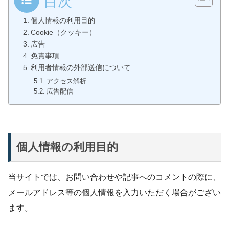
目次
個人情報の利用目的
Cookie（クッキー）
広告
免責事項
利用者情報の外部送信について
アクセス解析
広告配信
個人情報の利用目的
当サイトでは、お問い合わせや記事へのコメントの際に、
メールアドレス等の個人情報を入力いただく場合がござい
ます。