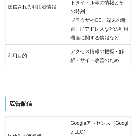
トタイトル等の情報とそ
送信される利用者情報
の時刻
ブラウザやOS、端末の種
別、IPアドレスなどの利用
環境に関する情報など
アクセス情報の把握・解
利用目的
析・サイト改善のため
広告配信
Googleアドセンス（Googl
e LLC）