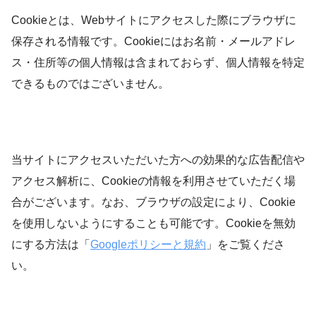
Cookieとは、Webサイトにアクセスした際にブラウザに
保存される情報です。Cookieにはお名前・メールアドレ
ス・住所等の個人情報は含まれておらず、個人情報を特定
できるものではございません。
当サイトにアクセスいただいた方への効果的な広告配信や
アクセス解析に、Cookieの情報を利用させていただく場
合がございます。なお、ブラウザの設定により、Cookie
を使用しないようにすることも可能です。Cookieを無効
にする方法は「
Googleポリシーと規約
」をご覧くださ
い。