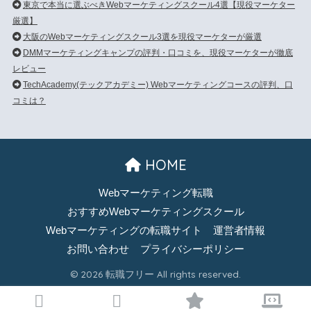
東京で本当に選ぶべきWebマーケティングスクール4選【現役マーケター
厳選】
大阪のWebマーケティングスクール3選を現役マーケターが厳選
DMMマーケティングキャンプの評判・口コミを、現役マーケターが徹底
レビュー
TechAcademy(テックアカデミー) Webマーケティングコースの評判、口
コミは？
HOME
Webマーケティング転職
おすすめWebマーケティングスクール
Webマーケティングの転職サイト
運営者情報
お問い合わせ
プライバシーポリシー
© 2026 転職フリー All rights reserved.