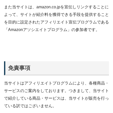
また当サイトは、amazon.co.jpを宣伝しリンクすることに
よって、サイトが紹介料を獲得できる手段を提供すること
を目的に設定されたアフィリエイト宣伝プログラムである
「Amazonアソシエイトプログラム」の参加者です。
免責事項
当サイトはアフィリエイトプログラムにより、各種商品・
サービスのご案内をしております。つきまして、当サイト
で紹介している商品・サービスは、当サイトが販売を行っ
ている訳ではございません。