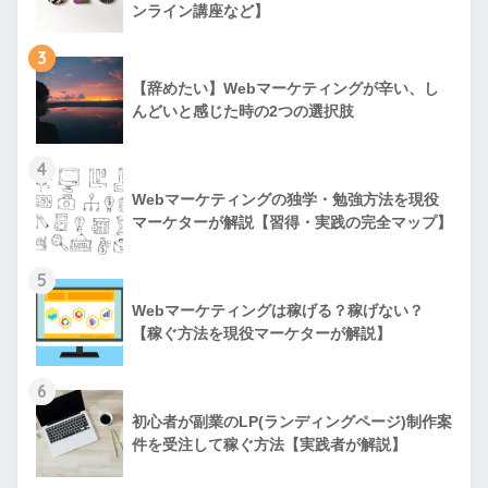
ンライン講座など】
3
【辞めたい】Webマーケティングが辛い、し
んどいと感じた時の2つの選択肢
4
Webマーケティングの独学・勉強方法を現役
マーケターが解説【習得・実践の完全マップ】
5
Webマーケティングは稼げる？稼げない？
【稼ぐ方法を現役マーケターが解説】
6
初心者が副業のLP(ランディングページ)制作案
件を受注して稼ぐ方法【実践者が解説】