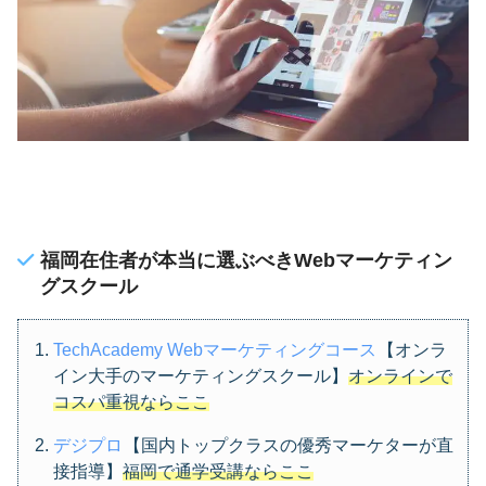
福岡在住者が本当に選ぶべきWebマーケティン
グスクール
TechAcademy Webマーケティングコース
【オンラ
イン大手のマーケティングスクール】
オンラインで
コスパ重視ならここ
デジプロ
【国内トップクラスの優秀マーケターが直
接指導】
福岡で通学受講ならここ