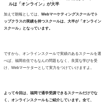
ルは「オンライン」が大半
加えて朗報としては、
Webマーケティングスクールでト
ップクラスの実績を持つスクールは、大半が「オンライン
スクール」となっています。
ですから、オンラインスクールで実績のあるスクールを選
べば、福岡在住でもなんの問題もなく、良質な学びを受
け、Webマーケターとして実力をつけていけますよ。
よって今回は、福岡で通学受講できるスクールだけでな
く、オンラインスクールもご紹介しています。
全て、