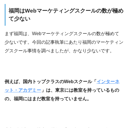
福岡はWebマーケティングスクールの数が極め
て少ない
まず福岡は、Webマーケティングスクールの数が極めて
少ないです。今回の記事執筆にあたり福岡のマーケティン
グスクール事情を調べましたが、かなり少ないです。
例えば、国内トップクラスのWebスクール「
インターネ
ット・アカデミー
」は、東京には教室を持っているもの
の、福岡にはまだ教室を持っていません。