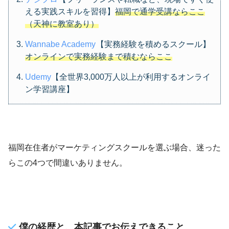
える実践スキルを習得】
福岡で通学受講ならここ
（天神に教室あり）
Wannabe Academy
【実務経験を積めるスクール】
オンラインで実務経験まで積むならここ
Udemy
【全世界3,000万人以上が利用するオンライ
ン学習講座】
福岡在住者がマーケティングスクールを選ぶ場合、迷った
らこの4つで間違いありません。
僕の経歴と、本記事でお伝えできること