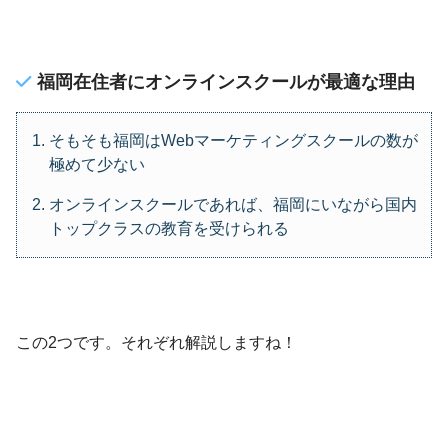
福岡在住者にオンラインスクールが最適な理由
そもそも福岡はWebマーケティングスクールの数が
極めて少ない
オンラインスクールであれば、福岡にいながら国内
トップクラスの教育を受けられる
この2つです。それぞれ解説しますね！