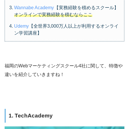
Wannabe Academy
【実務経験を積めるスクール】
オンラインで実務経験を積むならここ
Udemy
【全世界3,000万人以上が利用するオンライ
ン学習講座】
福岡のWebマーケティングスクール4社に関して、特徴や
違いを紹介していきますね！
1. TechAcademy