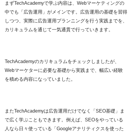
まずTechAcademyで学ぶ内容は、Webマーケティングの
中でも「広告運用」がメインです。広告運用の基礎を習得
しつつ、実際に広告運用プランニングを行う実践までを、
カリキュラムを通じて一気通貫で行っていきます。
TechAcademyのカリキュラムをチェックしましたが、
Webマーケターに必要な基礎から実践まで、幅広い経験
を積める内容になっていました。
またTechAcademyは広告運用だけでなく「SEO基礎」ま
で広く学ぶこともできます。例えば、SEOをやっている
人なら日々使っている「Googleアナリティクスを使った