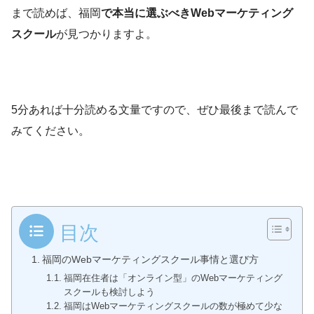
まで読めば、福岡
で本当に選ぶべきWebマーケティング
スクール
が見つかりますよ。
5分あれば十分読める文量ですので、ぜひ最後まで読んで
みてください。
目次
福岡のWebマーケティングスクール事情と選び方
福岡在住者は「オンライン型」のWebマーケティング
スクールも検討しよう
福岡はWebマーケティングスクールの数が極めて少な