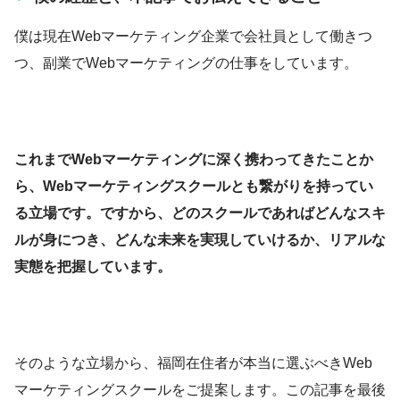
僕は現在Webマーケティング企業で会社員として働きつ
つ、副業でWebマーケティングの仕事をしています。
これまでWebマーケティングに深く携わってきたことか
ら、Webマーケティングスクールとも繋がりを持ってい
る立場です。ですから、どのスクールであればどんなスキ
ルが身につき、どんな未来を実現していけるか、リアルな
実態を把握しています。
そのような立場から、福岡在住者が本当に選ぶべきWeb
マーケティングスクールをご提案します。この記事を最後