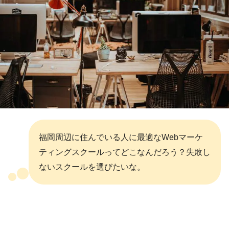
福岡周辺に住んでいる人に最適なWebマーケ
ティングスクールってどこなんだろう？失敗し
ないスクールを選びたいな。