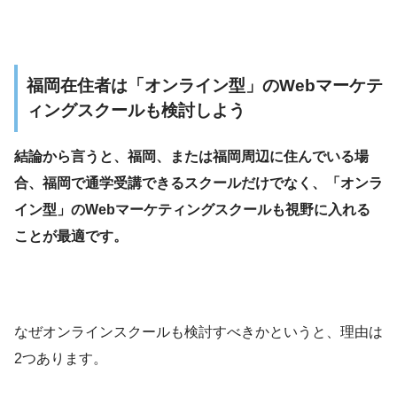
福岡在住者は「オンライン型」のWebマーケテ
ィングスクールも検討しよう
結論から言うと、福岡、または福岡周辺に住んでいる場
合、福岡で通学受講できるスクールだけでなく、「オンラ
イン型」のWebマーケティングスクールも視野に入れる
ことが最適です。
なぜオンラインスクールも検討すべきかというと、理由は
2つあります。