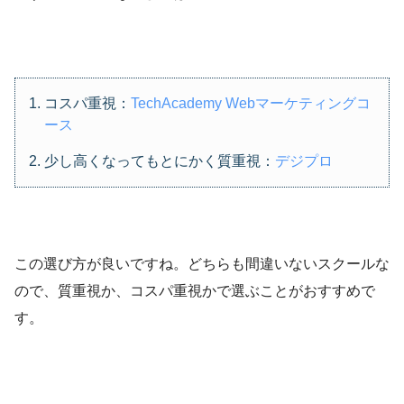
コスパ重視：
TechAcademy Webマーケティングコ
ース
少し高くなってもとにかく質重視：
デジプロ
この選び方が良いですね。どちらも間違いないスクールな
ので、質重視か、コスパ重視かで選ぶことがおすすめで
す。