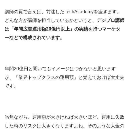
講師の質で言えば、前述したTechAcademyを凌ぎます。
どんな方が講師を担当しているかというと、
デジプロ講師
は「年間広告運用額20億円以上」の実績を持つマーケタ
ーなどで構成されています。
年間20億円と聞いてもイメージはつかないと思います
が、「業界トップクラスの運用額」と覚えておけば大丈夫
です。
当然ながら、運用額が大きければ大きいほど、運用に失敗
した時のリスクは大きくなりますよね。そのような大金の