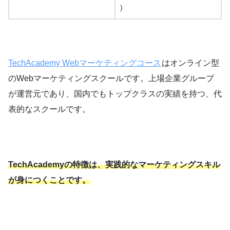
）
TechAcademy Webマーケティングコース
はオンライン型
のWebマーケティングスクールです。上場企業グループ
が運営元であり、国内でもトップクラスの実績を持つ、代
表的なスクールです。
TechAcademyの特徴は、実践的なマーケティングスキル
が身につくことです。