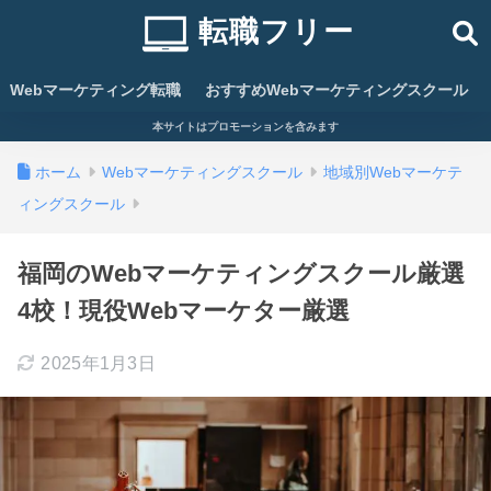
転職フリー
Webマーケティング転職
おすすめWebマーケティングスクール
本サイトはプロモーションを含みます
ホーム
Webマーケティングスクール
地域別Webマーケテ
ィングスクール
福岡のWebマーケティングスクール厳選
4校！現役Webマーケター厳選
2025年1月3日