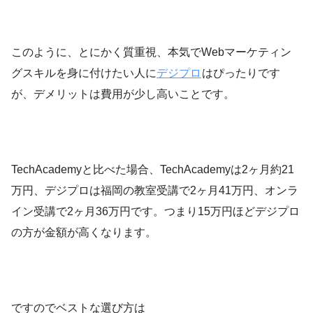
このように、とにかく質重視、本気でWebマーケティン
グスキルを身に付けたい人に
デジプロ
はぴったりです
が、デメリットは費用が少し高いことです。
TechAcademyと比べた場合、TechAcademyは2ヶ月約21
万円、デジプロは福岡の教室受講で2ヶ月41万円、オンラ
イン受講で2ヶ月36万円です。つまり15万円ほどデジプロ
の方が金額が高くなります。
ですのでベストな選び方は