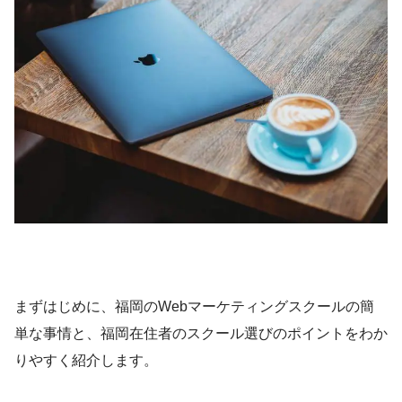
まずはじめに、福岡のWebマーケティングスクールの簡
単な事情と、福岡在住者のスクール選びのポイントをわか
りやすく紹介します。