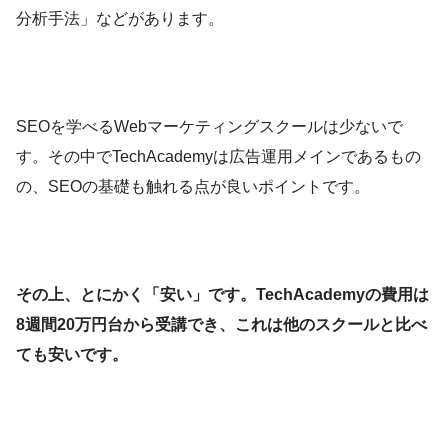
分析手法」などがあります。
SEOを学べるWebマーケティングスクールは少ないで
す。その中でTechAcademyは広告運用メインであるもの
の、SEOの基礎も触れる点が良いポイントです。
その上、とにかく「安い」です。TechAcademyの費用は
8週間20万円台から受講でき、これは他のスクールと比べ
ても安いです。