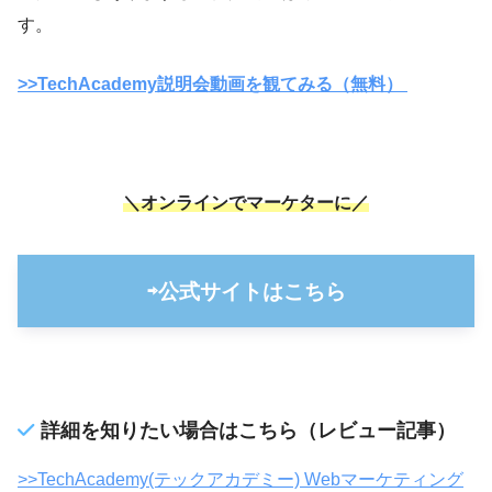
す。
>>TechAcademy説明会動画を観てみる（無料）
＼オンラインでマーケターに／
⇨公式サイトはこちら
詳細を知りたい場合はこちら（レビュー記事）
>>TechAcademy(テックアカデミー) Webマーケティング