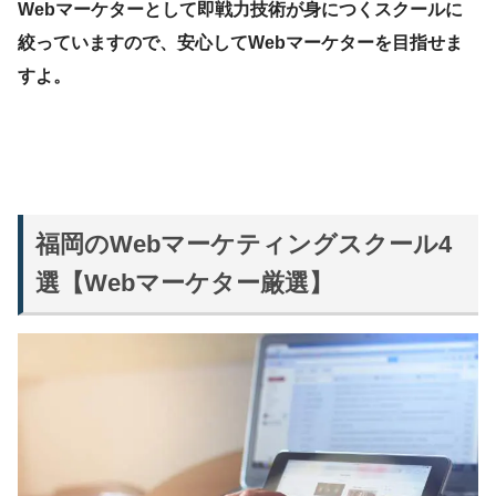
Webマーケターとして即戦力技術が身につくスクールに
絞っていますので、安心してWebマーケターを目指せま
すよ。
福岡のWebマーケティングスクール4
選【Webマーケター厳選】