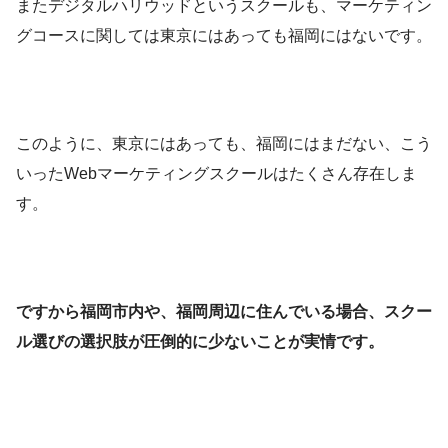
またデジタルハリウッドというスクールも、マーケティン
グコースに関しては東京にはあっても福岡にはないです。
このように、東京にはあっても、福岡にはまだない、こう
いったWebマーケティングスクールはたくさん存在しま
す。
ですから福岡市内や、福岡周辺に住んでいる場合、スクー
ル選びの選択肢が圧倒的に少ないことが実情です。