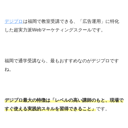
デジプロ
は福岡で教室受講できる、「広告運用」に特化
した超実力派Webマーケティングスクールです。
福岡で通学受講なら、最もおすすめなのがデジプロです
ね。
デジプロ最大の特徴は「レベルの高い講師のもと、現場で
すぐ使える実践的スキルを習得できること」
です。