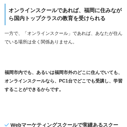
オンラインスクールであれば、福岡に住みなが
ら国内トップクラスの教育を受けられる
一方で、「オンラインスクール」であれば、あなたが住ん
でいる場所は全く関係ありません。
福岡市内でも、あるいは福岡市外のどこに住んでいても、
オンラインスクールなら、PC1台でどこでも受講し、学習
することができるからです。
Webマーケティングスクールで実績あるスクー