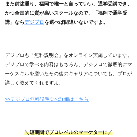
また前述通り、福岡で唯一と言っていい、通学受講でき、
かつ全国的に質が高いスクールなので、「福岡で通学受
講」なら
デジプロ
を選べば間違いないですよ。
デジプロも「無料説明会」をオンライン実施しています。
デジプロで学べる内容はもちろん、デジプロで徹底的にマ
ーケスキルを磨いたその後のキャリアについても、プロが
詳しく教えてくれますよ。
>>デジプロ無料説明会の詳細はこちら
＼短期間でプロレベルのマーケターに／