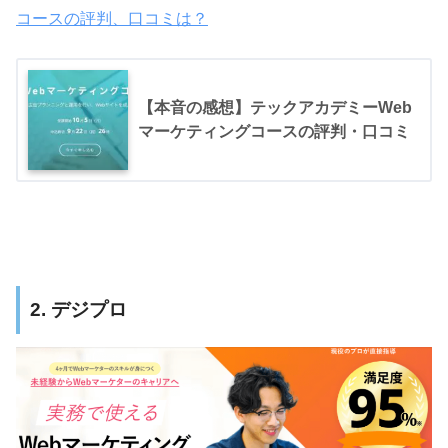
コースの評判、口コミは？
【本音の感想】テックアカデミーWeb
マーケティングコースの評判・口コミ
2. デジプロ