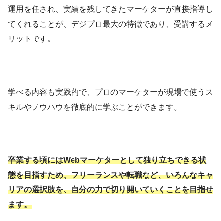
運用を任され、実績を残してきたマーケターが直接指導し
てくれることが、デジプロ最大の特徴であり、受講するメ
リットです。
学べる内容も実践的で、プロのマーケターが現場で使うス
キルやノウハウを徹底的に学ぶことができます。
卒業する頃にはWebマーケターとして独り立ちできる状
態を目指すため、フリーランスや転職など、いろんなキャ
リアの選択肢を、自分の力で切り開いていくことを目指せ
ます。