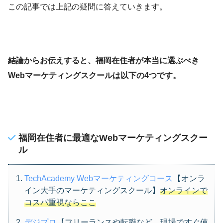
この記事では上記の疑問に答えていきます。
結論からお伝えすると、福岡在住者が本当に選ぶべき
Webマーケティングスクールは以下の4つです。
福岡在住者に最適なWebマーケティングスクー
ル
TechAcademy Webマーケティングコース
【オンラ
イン大手のマーケティングスクール】
オンラインで
コスパ重視ならここ
デジプロ
【フリーランスや転職など、現場ですぐ使