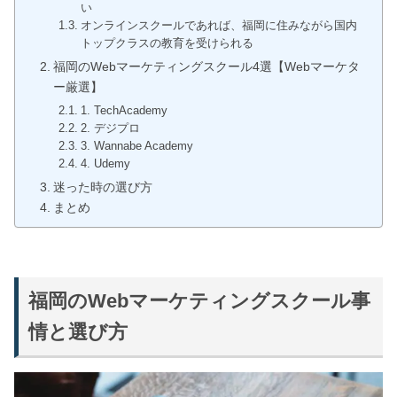
い
オンラインスクールであれば、福岡に住みながら国内
トップクラスの教育を受けられる
福岡のWebマーケティングスクール4選【Webマーケタ
ー厳選】
1. TechAcademy
2. デジプロ
3. Wannabe Academy
4. Udemy
迷った時の選び方
まとめ
福岡のWebマーケティングスクール事
情と選び方