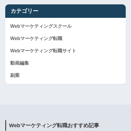
カテゴリー
Webマーケティングスクール
Webマーケティング転職
Webマーケティング転職サイト
動画編集
副業
Webマーケティング転職おすすめ記事