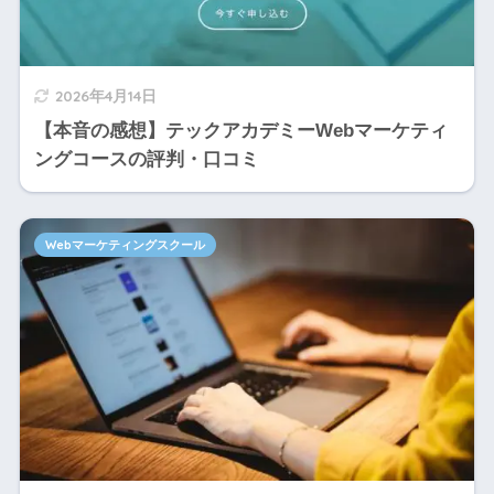
2026年4月14日
【本音の感想】テックアカデミーWebマーケティ
ングコースの評判・口コミ
Webマーケティングスクール