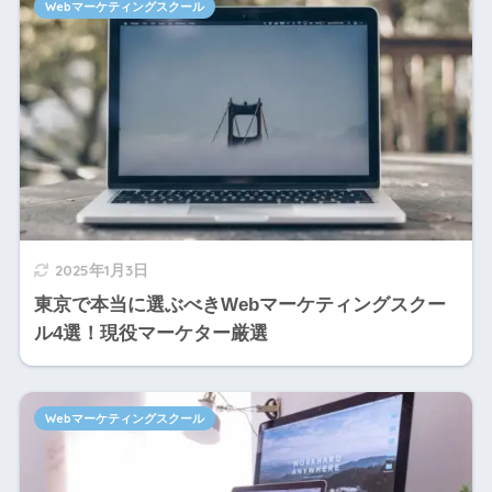
Webマーケティングスクール
2025年1月3日
東京で本当に選ぶべきWebマーケティングスクー
ル4選！現役マーケター厳選
Webマーケティングスクール