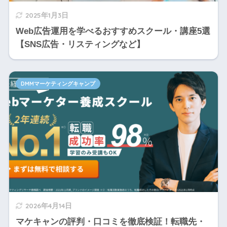
2025年1月3日
Web広告運用を学べるおすすめスクール・講座5選
【SNS広告・リスティングなど】
DMMマーケティングキャンプ
2026年4月14日
マケキャンの評判・口コミを徹底検証！転職先・