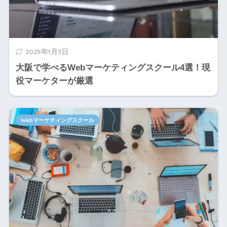
2025年1月3日
大阪で学べるWebマーケティングスクール4選！現
役マーケターが厳選
Webマーケティングスクール