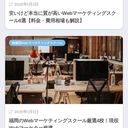
2025年1月3日
安いけど本当に質が高いWebマーケティングスク
ール6選【料金・費用相場も解説】
地域別Webマーケティングスクール
2025年1月3日
福岡のWebマーケティングスクール厳選4校！現役