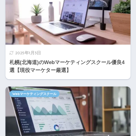
2025年1月3日
札幌(北海道)のWebマーケティングスクール優良4
選【現役マーケター厳選】
Webマーケティングスクール