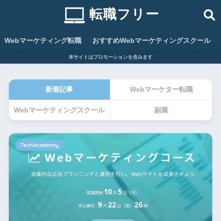
転職フリー
Webマーケティング転職
おすすめWebマーケティングスクール
本サイトはプロモーションを含みます
新着記事
Webマーケター転職
Webマーケティングスクール
副業
TechAcademy