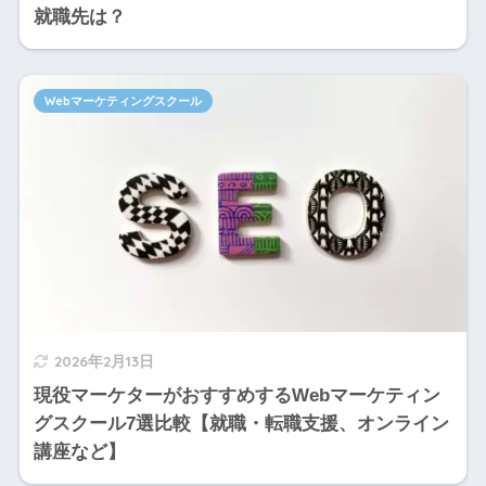
就職先は？
Webマーケティングスクール
2026年2月13日
現役マーケターがおすすめするWebマーケティン
グスクール7選比較【就職・転職支援、オンライン
講座など】