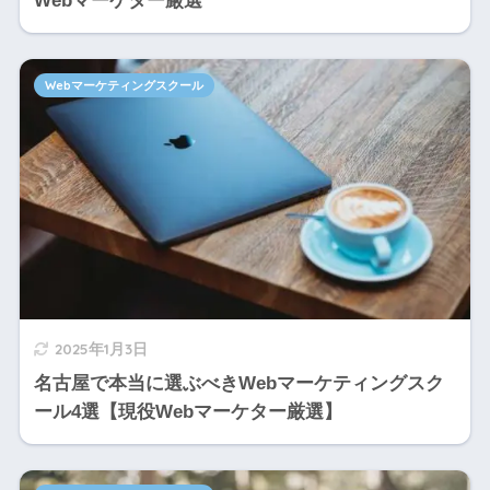
Webマーケター厳選
Webマーケティングスクール
2025年1月3日
名古屋で本当に選ぶべきWebマーケティングスク
ール4選【現役Webマーケター厳選】